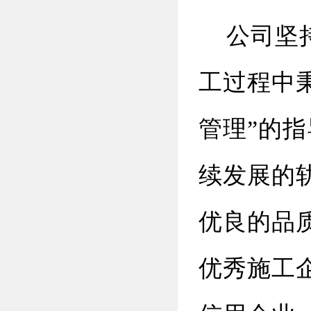
公司坚持
工过程中
管理”的
续发展的
优良的品
优秀施工