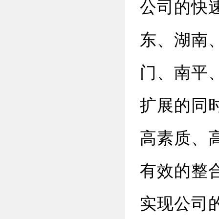
公司的快
东、湖南
门、南平
扩展的同
高素质、
有效的整
实现公司