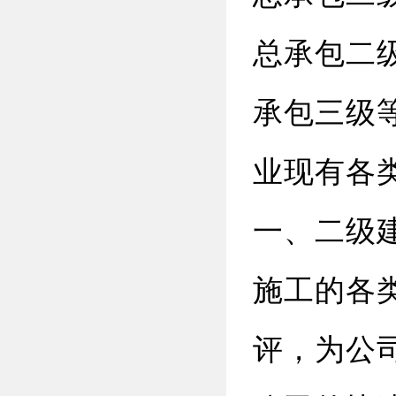
总承包二
承包三级
业现有各类
一、二级建
施工的各
评，为公