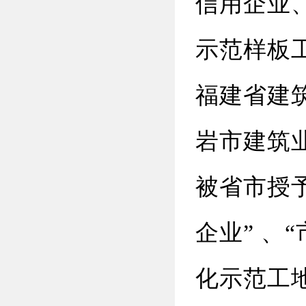
信用企业、
示范样板
福建省建
岩市建筑
被省市授
企业” 、
化示范工地