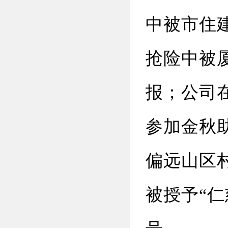
中被市住建
抢险中被
报；公司
参加金秋
偏远山区
被授予“仁