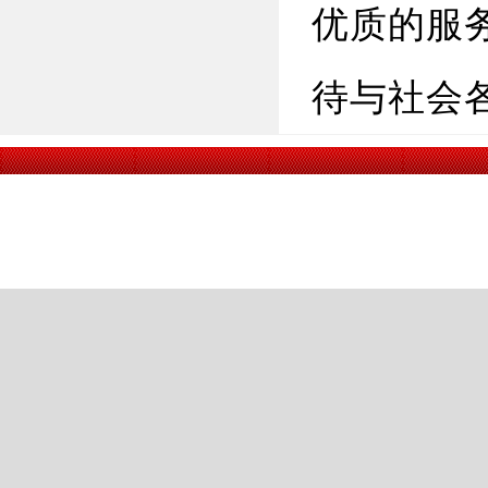
优质的服
待与社会