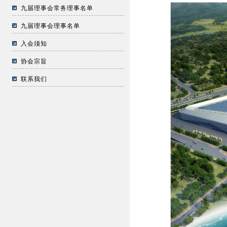
九届理事会常务理事名单
九届理事会理事名单
入会须知
协会宗旨
联系我们