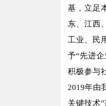
基，立足
东、江西
工业、民
予“先进企
积极参与
2019年
关键技术”