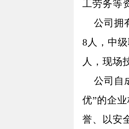
工劳务等
公司拥有
8人，中级
人，现场
公司自成
优”的企
誉、以安