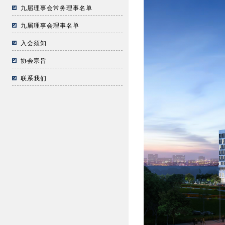
九届理事会常务理事名单
九届理事会理事名单
入会须知
协会宗旨
联系我们