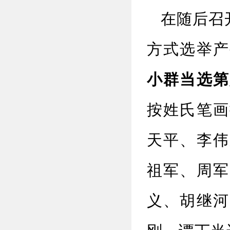
在随后召开
方式选举产
小群当选第
按姓氏笔画
天平、李伟
祖军、周军
义、胡继河