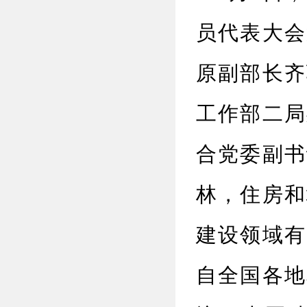
员代表大会
原副部长齐
工作部二局
合党委副书
林，住房和
建设领域有
自全国各地